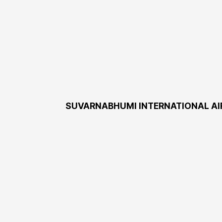
SUVARNABHUMI INTERNATIONAL AI