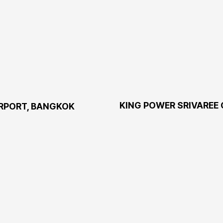
KING POWER SRIVAREE
RPORT, BANGKOK