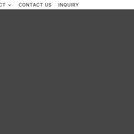
CT
CONTACT US
INQUIRY