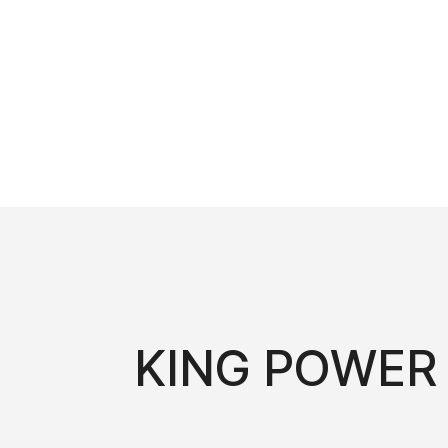
KING POWER