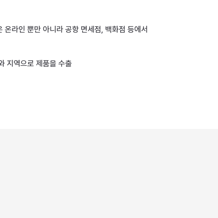
제품은 온라인 뿐만 아니라 공항 면세점, 백화점 등에서
와 지역으로 제품을 수출