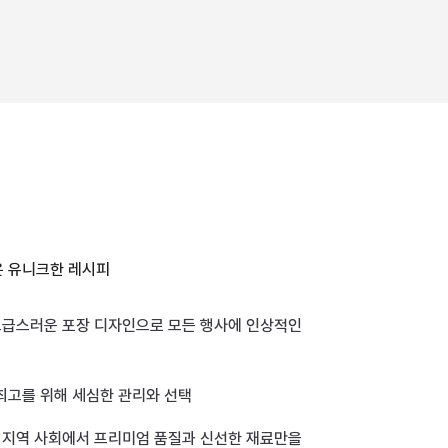
은 유니크한 레시피
 고급스러운 포장 디자인으로 모든 행사에 인상적인
최고를 위해 세심한 관리와 선택
및 지역 사회에서 프리미엄 품질과 신선한 재료만을