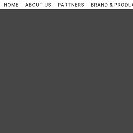
HOME
ABOUT US
PARTNERS
BRAND & PRODU