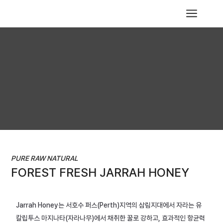
a
PURE RAW NATURAL
FOREST FRESH JARRAH HONEY
Jarrah Honey는 서호수 퍼스(Perth)지역의 삼림지대에서 자라는 유
칼립투스 마지나타(자라나무)에서 채취한 꿀로 강하고, 효과적인 항균력