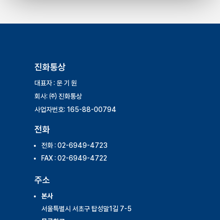
진화통상
대표자 : 문 기 원
회사: ㈜ 진화통상
사업자번호: 165-88-00794
전화
전화 : 02-6949-4723
FAX : 02-6949-4722
주소
본사
서울특별시 서초구 탑성말1길 7-5