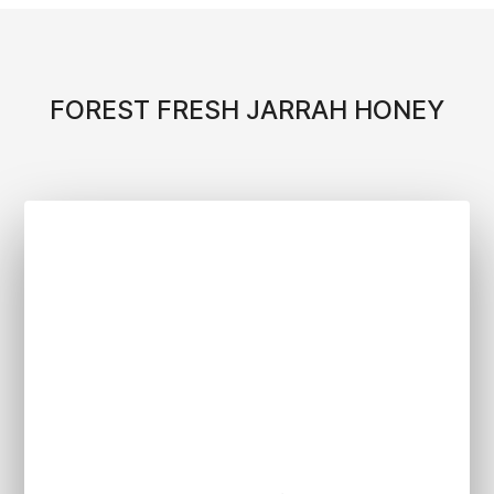
FOREST FRESH JARRAH HONEY