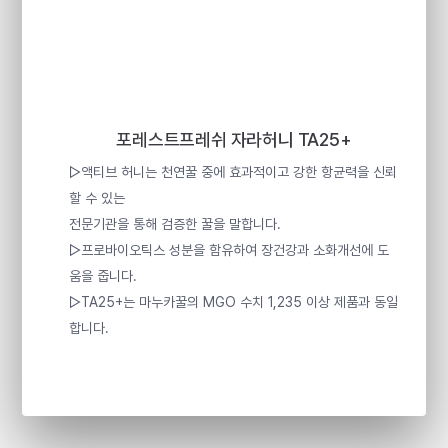
포레스트프레쉬 자라허니 TA25+
▷액티브 허니는 천연꿀 중에 효과적이고 강한 항균력을 신뢰
할 수 있는
전문기관을 통해 검증한 꿀을 말합니다.
▷프로바이오틱스 성분을 함유하여 장건강과 소화개선에 도
움을 줍니다.
▷TA25+는 마누카꿀의 MGO 수치 1,235 이상 제품과 동일
합니다.