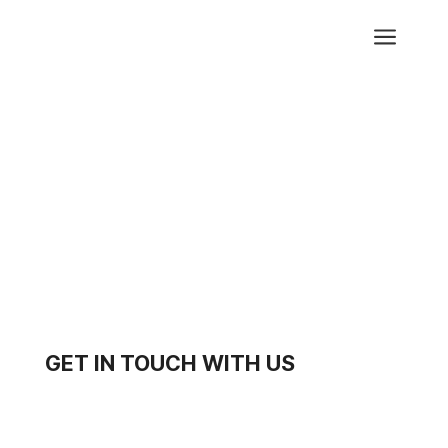
a
GET IN TOUCH WITH US