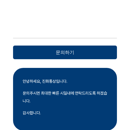
문의하기
안녕하세요, 진화통상입니다.
문의주시면 최대한 빠른 시일내에 연락드리도록 하겠습
니다.
감사합니다.