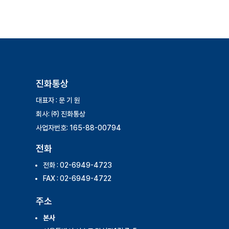
진화통상
대표자 : 문 기 원
회사: ㈜ 진화통상
사업자번호: 165-88-00794
전화
전화 : 02-6949-4723
FAX : 02-6949-4722
주소
본사